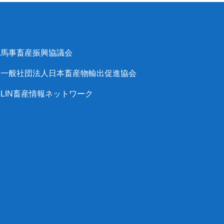
馬事畜産振興協議会
一般社団法人日本畜産物輸出促進協会
LIN畜産情報ネットワーク