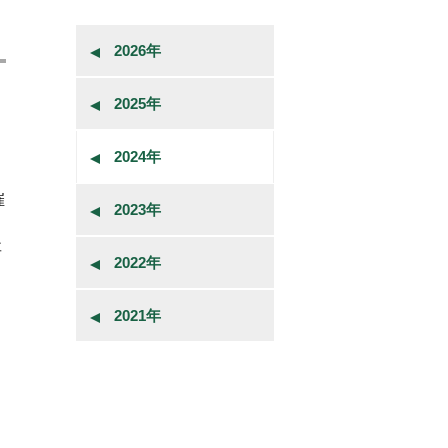
2026年
2025年
2024年
催
2023年
要
2022年
2021年