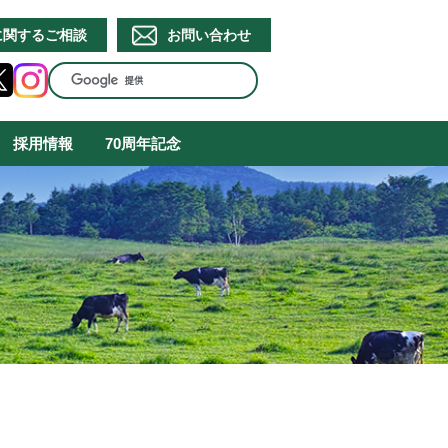
に関するご相談
お問い合わせ
採用情報
70周年記念