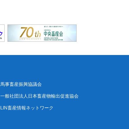
馬事畜産振興協議会
一般社団法人日本畜産物輸出促進協会
LIN畜産情報ネットワーク