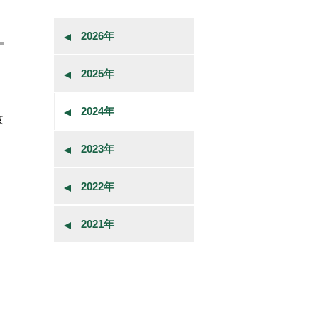
2026年
2025年
し
2024年
改
2023年
2022年
2021年