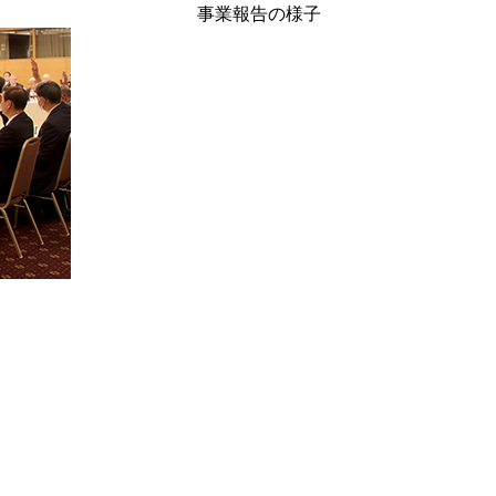
事業報告の様子