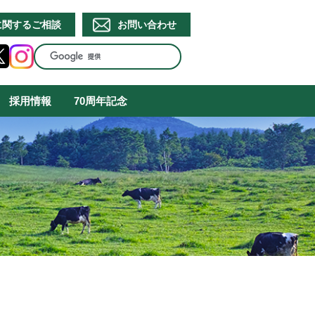
に関するご相談
お問い合わせ
採用情報
70周年記念