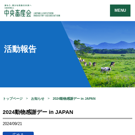
MENU
活動報告
トップページ
お知らせ
2024動物感謝デー in JAPAN
2024動物感謝デー in JAPAN
2024/09/21