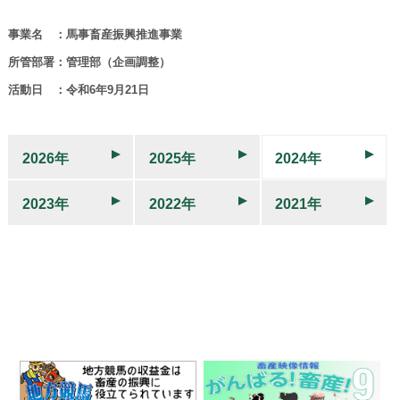
事業名 ：馬事畜産振興推進事業
所管部署：管理部（企画調整）
活動日 ：令和6年9月21日
2026年
2025年
2024年
2023年
2022年
2021年