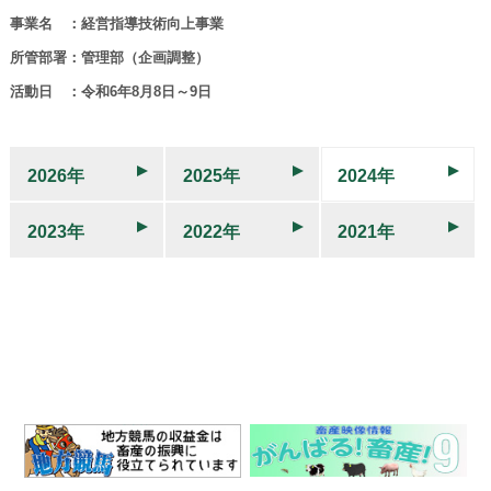
事業名 ：経営指導技術向上事業
所管部署：管理部（企画調整）
活動日 ：令和6年8月8日～9日
2026年
2025年
2024年
2023年
2022年
2021年