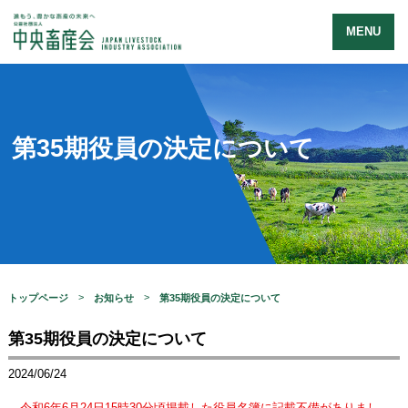
MENU
第35期役員の決定について
トップページ
お知らせ
第35期役員の決定について
第35期役員の決定について
2024/06/24
令和6年6月24日15時30分頃掲載した役員名簿に記載不備がありまし