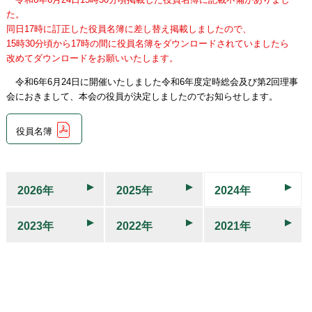
た。
同日17時に訂正した役員名簿に差し替え掲載しましたので、
15時30分頃から17時の間に役員名簿をダウンロードされていましたら
改めてダウンロードをお願いいたします。
令和6年6月24日に開催いたしました令和6年度定時総会及び第2回理事
会におきまして、本会の役員が決定しましたのでお知らせします。
役員名簿
2026年
2025年
2024年
2023年
2022年
2021年