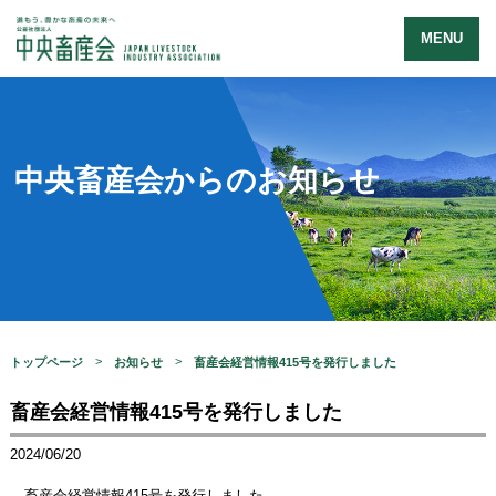
MENU
中央畜産会からのお知らせ
トップページ
お知らせ
畜産会経営情報415号を発行しました
畜産会経営情報415号を発行しました
2024/06/20
畜産会経営情報415号を発行しました。