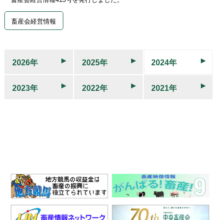
畜産会経営情報
2026年
2025年
2024年
2023年
2022年
2021年