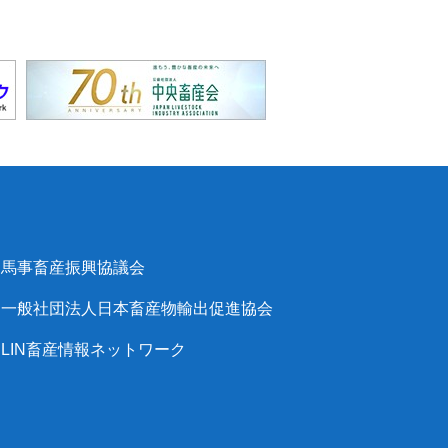
馬事畜産振興協議会
一般社団法人日本畜産物輸出促進協会
LIN畜産情報ネットワーク