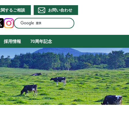
に関するご相談
お問い合わせ
採用情報
70周年記念