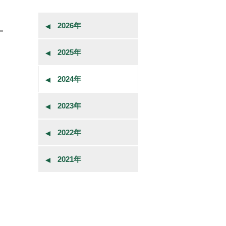
2026年
2025年
2024年
2023年
2022年
2021年