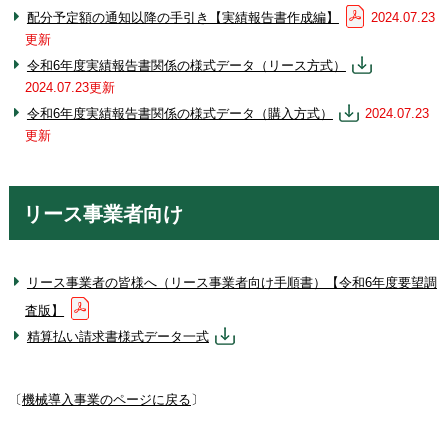
配分予定額の通知以降の手引き【実績報告書作成編】
2024.07.23
更新
令和6年度実績報告書関係の様式データ（リース方式）
2024.07.23更新
令和6年度実績報告書関係の様式データ（購入方式）
2024.07.23
更新
リース事業者向け
リース事業者の皆様へ（リース事業者向け手順書）【令和6年度要望調
査版】
精算払い請求書様式データ一式
〔
機械導入事業のページに戻る
〕