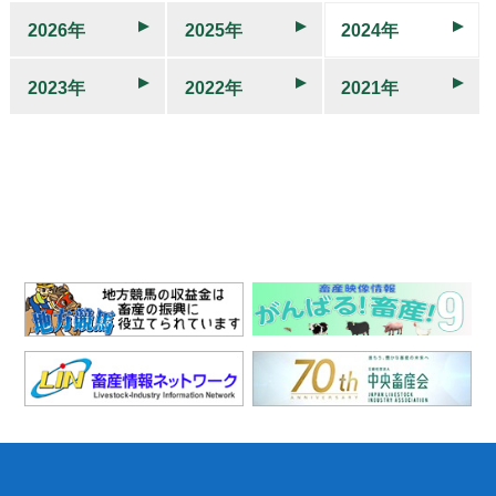
2026年
2025年
2024年
2023年
2022年
2021年