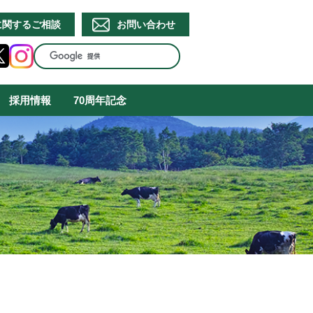
に関するご相談
お問い合わせ
採用情報
70周年記念