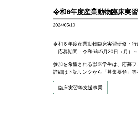
令和6年度産業動物臨床実
2024/05/10
令和６年度産業動物臨床実習研修・行
応募期間：令和6年5月20日（月）～
参加を希望される獣医学生は、応募フ
詳細は下記リンクから「募集要領」等
臨床実習等支援事業