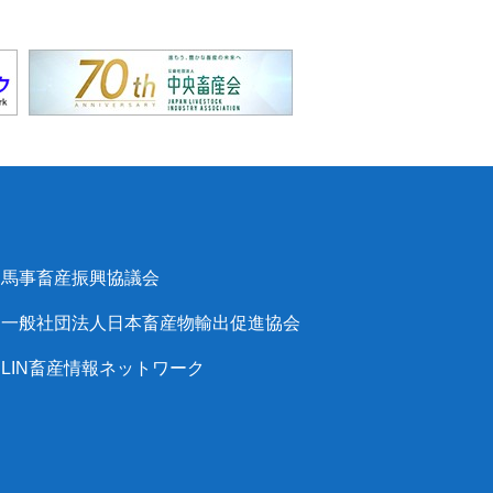
馬事畜産振興協議会
一般社団法人日本畜産物輸出促進協会
LIN畜産情報ネットワーク