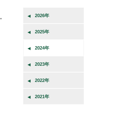
2026年
2025年
2024年
2023年
2022年
2021年