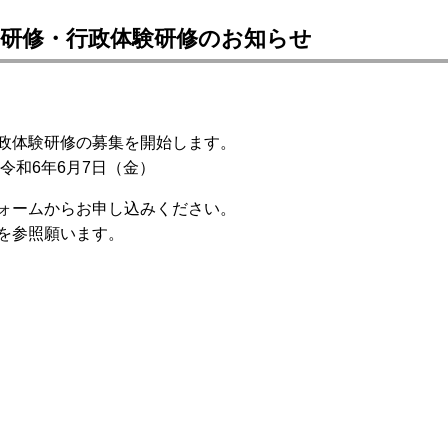
習研修・行政体験研修のお知らせ
政体験研修の募集を開始します。
令和6年6月7日（金）
ォームからお申し込みください。
を参照願います。