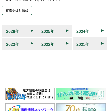
畜産会経営情報
2026年
2025年
2024年
2023年
2022年
2021年