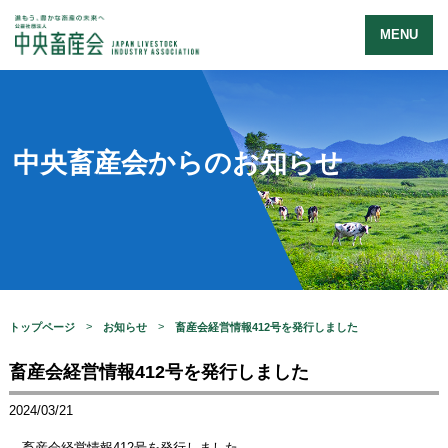
MENU
中央畜産会からのお知らせ
トップページ
お知らせ
畜産会経営情報412号を発行しました
畜産会経営情報412号を発行しました
2024/03/21
畜産会経営情報412号を発行しました。