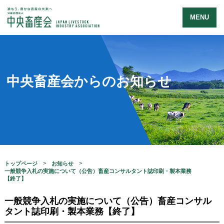
MENU
中央畜産会からのお知らせ
トップページ
お知らせ
一般競争入札の実施について（公告）畜産コンサルタント誌印刷・製本業務
【終了】
一般競争入札の実施について（公告）畜産コンサル
タント誌印刷・製本業務【終了】