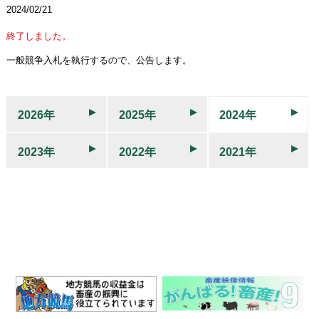
2024/02/21
終了しました。
一般競争入札を執行するので、公告します。
2026年
2025年
2024年
2023年
2022年
2021年