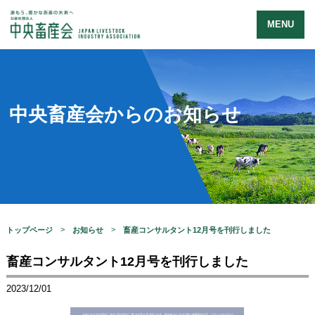
MENU
中央畜産会からのお知らせ
トップページ
お知らせ
畜産コンサルタント12月号を刊行しました
畜産コンサルタント12月号を刊行しました
2023/12/01