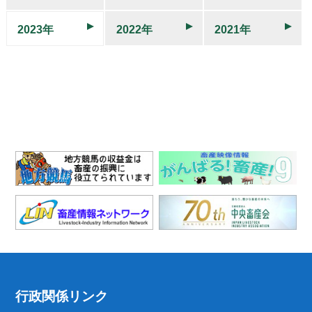
2023年
2022年
2021年
行政関係リンク