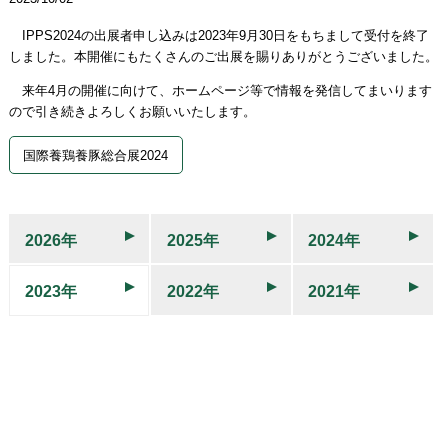
IPPS2024の出展者申し込みは2023年9月30日をもちまして受付を終了
しました。本開催にもたくさんのご出展を賜りありがとうございました。
来年4月の開催に向けて、ホームページ等で情報を発信してまいります
ので引き続きよろしくお願いいたします。
国際養鶏養豚総合展2024
2026年
2025年
2024年
2023年
2022年
2021年