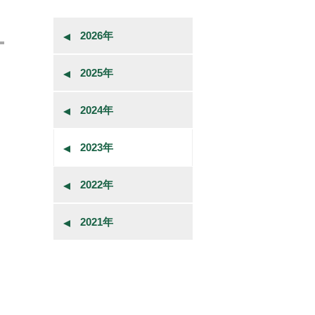
2026年
2025年
2024年
2023年
2022年
2021年