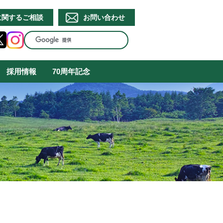
に関するご相談
お問い合わせ
採用情報
70周年記念