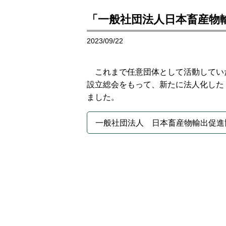
「一般社団法人日本畜産物
2023/09/22
これまで任意団体として活動してい
設立総会をもって、新たに法人化した
ました。
一般社団法人 日本畜産物輸出促進