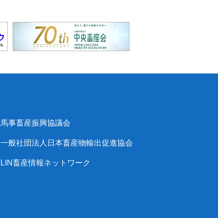
馬事畜産振興協議会
一般社団法人日本畜産物輸出促進協会
LIN畜産情報ネットワーク