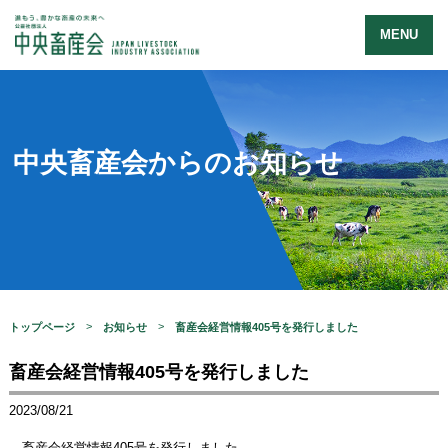
MENU
中央畜産会からのお知らせ
トップページ
お知らせ
畜産会経営情報405号を発行しました
畜産会経営情報405号を発行しました
2023/08/21
畜産会経営情報405号を発行しました。