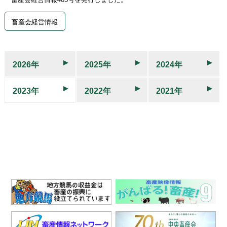
畜産会経営情報
2026年
2025年
2024年
2023年
2022年
2021年