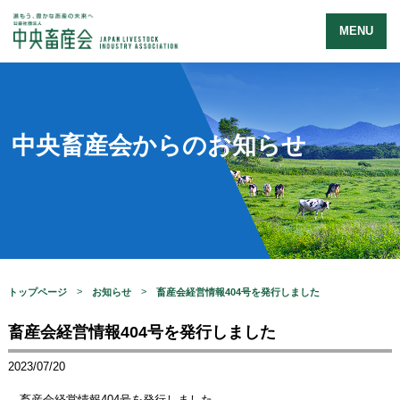
MENU
中央畜産会からのお知らせ
トップページ
お知らせ
畜産会経営情報404号を発行しました
畜産会経営情報404号を発行しました
2023/07/20
畜産会経営情報404号を発行しました。