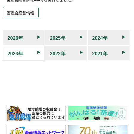
畜産会経営情報
2026年
2025年
2024年
2023年
2022年
2021年