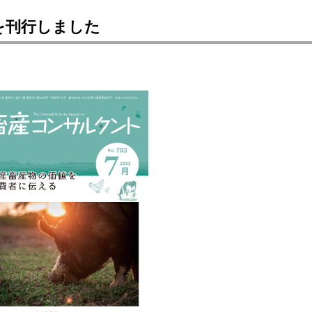
を刊行しました