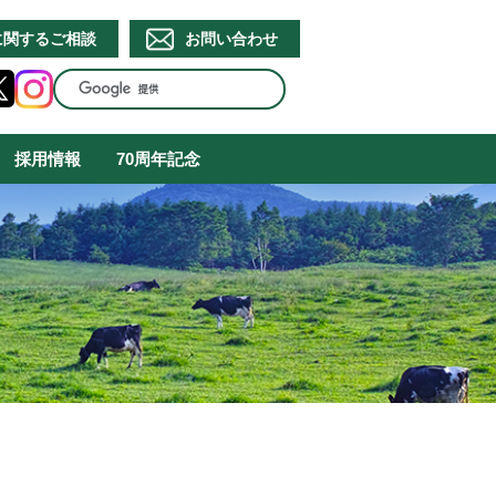
に関するご相談
お問い合わせ
採用情報
70周年記念