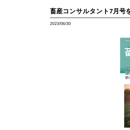
畜産コンサルタント7月号
2023/06/30