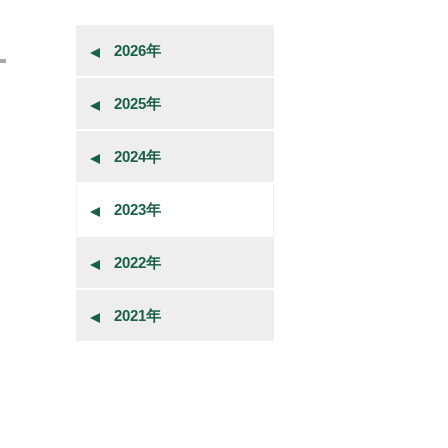
2026年
2025年
2024年
2023年
2022年
2021年