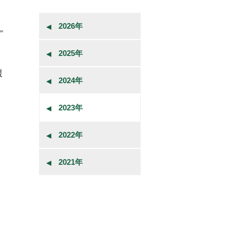
2026年
2025年
援
2024年
2023年
2022年
2021年