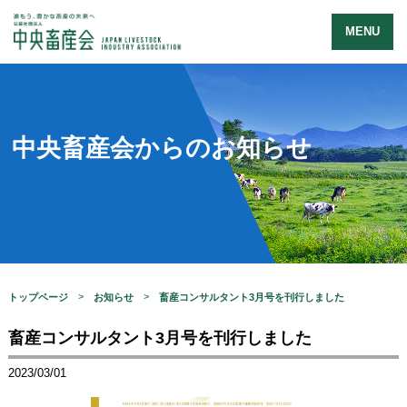
MENU
中央畜産会からのお知らせ
トップページ
お知らせ
畜産コンサルタント3月号を刊行しました
畜産コンサルタント3月号を刊行しました
2023/03/01