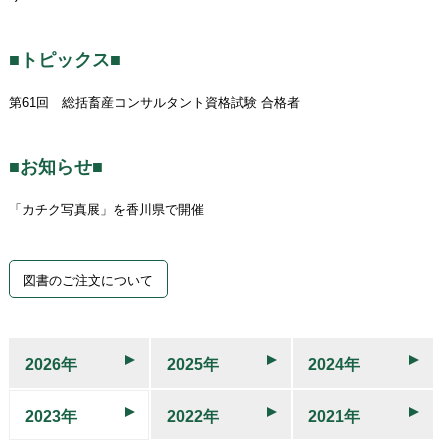
■トピックス■
第61回 総括畜産コンサルタント資格試験 合格者
■お知らせ■
「カチク写真展」を香川県で開催
図書のご注文について
2026年
2025年
2024年
2023年
2022年
2021年