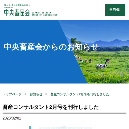
MENU
中央畜産会からのお知らせ
トップページ
お知らせ
畜産コンサルタント2月号を刊行しました
畜産コンサルタント2月号を刊行しました
2023/02/01