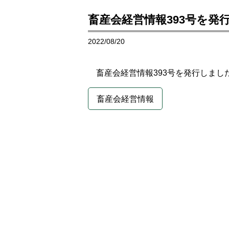
畜産会経営情報393号を発
2022/08/20
畜産会経営情報393号を発行しまし
畜産会経営情報