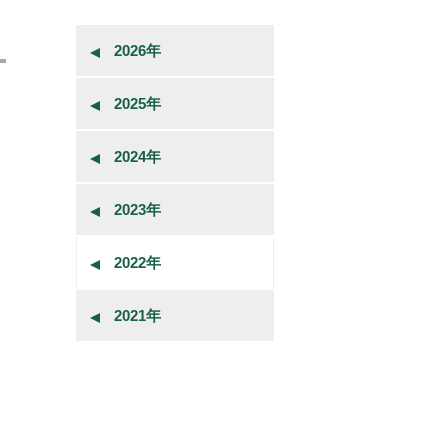
2026年
2025年
2024年
2023年
2022年
2021年