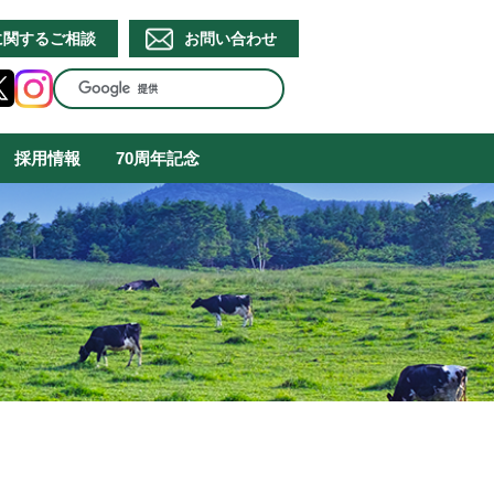
に関するご相談
お問い合わせ
採用情報
70周年記念