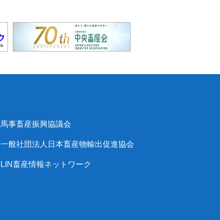
馬事畜産振興協議会
一般社団法人日本畜産物輸出促進協会
LIN畜産情報ネットワーク