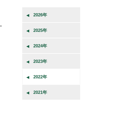
2026年
2025年
2024年
2023年
2022年
2021年