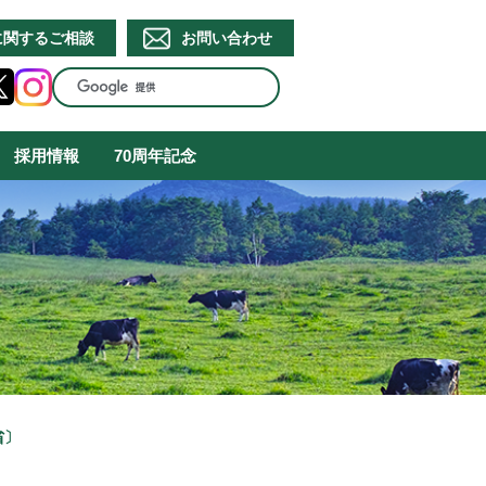
に関するご相談
お問い合わせ
採用情報
70周年記念
省〕