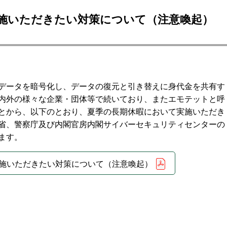
施いただきたい対策について（注意喚起）
データを暗号化し、データの復元と引き替えに身代金を共有す
内外の様々な企業・団体等で続いており、またエモテットと呼
とから、以下のとおり、夏季の長期休暇において実施いただき
省、警察庁及び内閣官房内閣サイバーセキュリティセンターの
ます。
施いただきたい対策について（注意喚起）