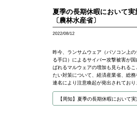
夏季の長期休暇において実
〔農林水産省〕
2022/08/12
昨今、ランサムウェア（パソコン上の
る手口）によるサイバー攻撃被害が国
ばれるマルウェアの増加も見られるこ
たい対策について、経済産業省、総務
連名により注意喚起が発出されており
【周知】夏季の長期休暇において実