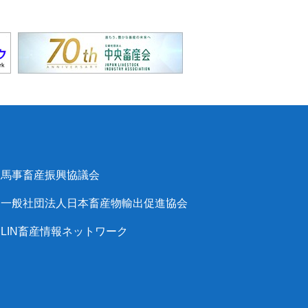
馬事畜産振興協議会
一般社団法人日本畜産物輸出促進協会
LIN畜産情報ネットワーク