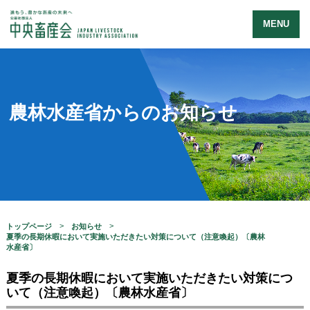
MENU
農林水産省からのお知らせ
トップページ
お知らせ
夏季の長期休暇において実施いただきたい対策について（注意喚起）〔農林
水産省〕
夏季の長期休暇において実施いただきたい対策につ
いて（注意喚起）〔農林水産省〕