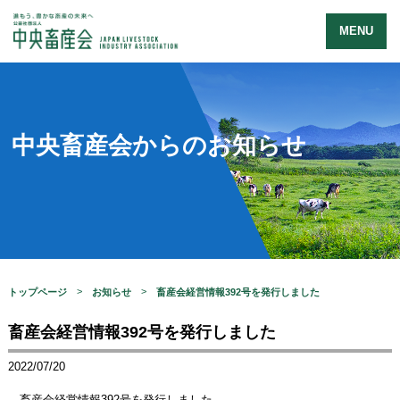
MENU
中央畜産会からのお知らせ
トップページ
お知らせ
畜産会経営情報392号を発行しました
畜産会経営情報392号を発行しました
2022/07/20
畜産会経営情報392号を発行しました。