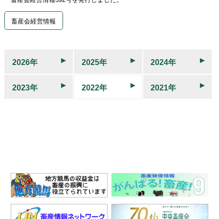
畜産会経営情報
2026年
2025年
2024年
2023年
2022年
2021年