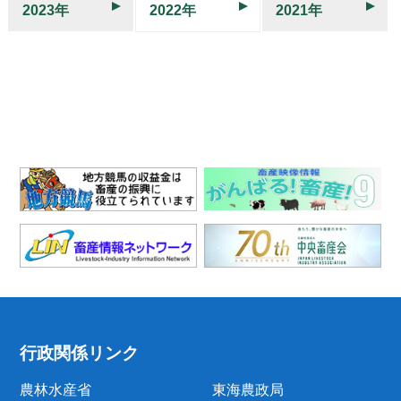
2023年
2022年
2021年
行政関係リンク
農林水産省
東海農政局