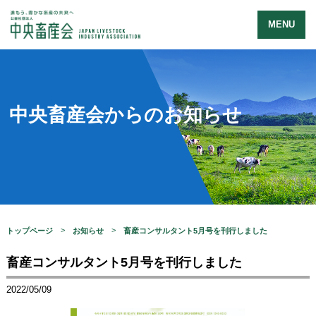
MENU
中央畜産会からのお知らせ
トップページ
お知らせ
畜産コンサルタント5月号を刊行しました
畜産コンサルタント5月号を刊行しました
2022/05/09