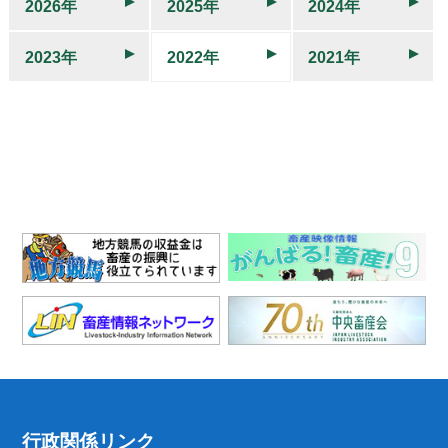
2026年
2025年
2024年
2023年
2022年
2021年
行政関係リンク