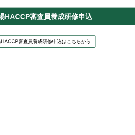
場HACCP審査員養成研修申込
場HACCP審査員養成研修申込はこちらから