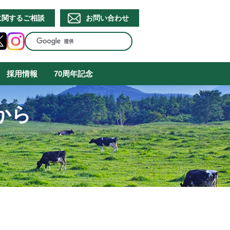
に関するご相談
お問い合わせ
採用情報
70周年記念
から