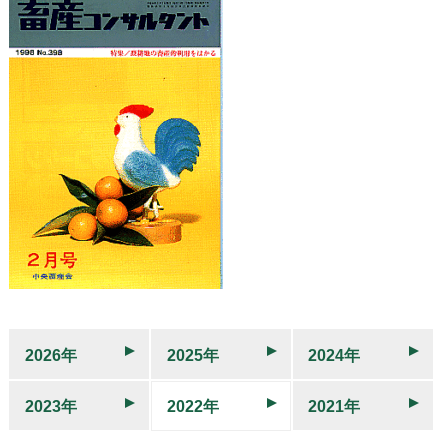
2026年
2025年
2024年
2023年
2022年
2021年