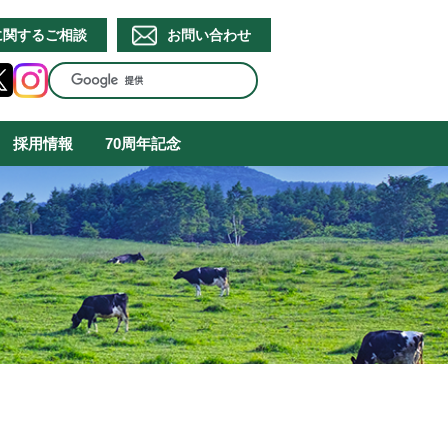
に関するご相談
お問い合わせ
採用情報
70周年記念