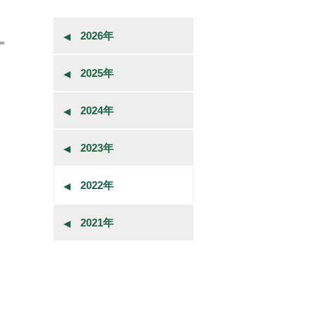
2026年
2025年
2024年
2023年
2022年
2021年