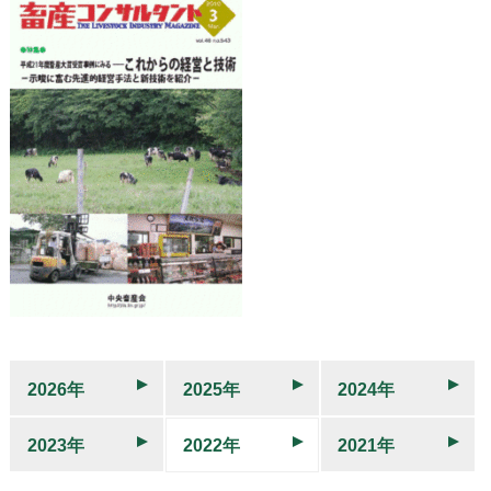
2026年
2025年
2024年
2023年
2022年
2021年