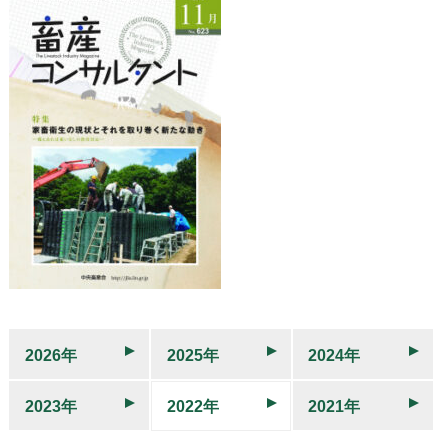
2026年
2025年
2024年
2023年
2022年
2021年