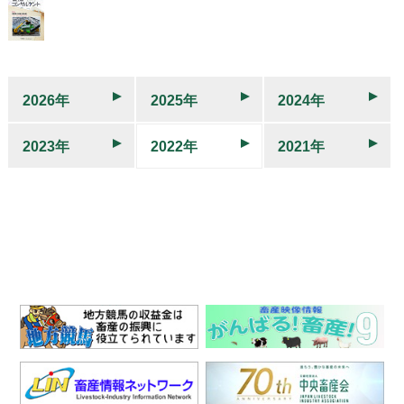
2026年
2025年
2024年
2023年
2022年
2021年