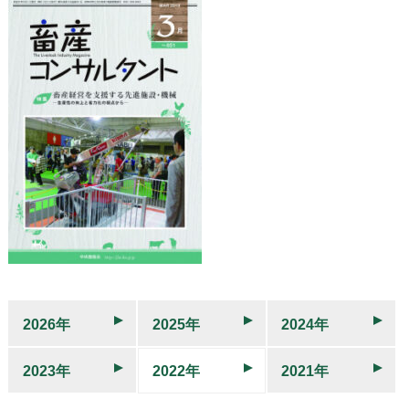
2026年
2025年
2024年
2023年
2022年
2021年