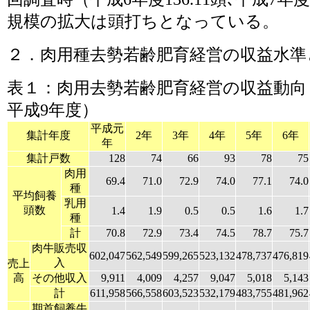
規模の拡大は頭打ちとなっている。
２．肉用種去勢若齢肥育経営の収益水準
表１：肉用去勢若齢肥育経営の収益動向
平成9年度）
平成元
集計年度
2年
3年
4年
5年
6年
年
集計戸数
128
74
66
93
78
75
肉用
69.4
71.0
72.9
74.0
77.1
74.0
種
平均飼養
乳用
頭数
1.4
1.9
0.5
0.5
1.6
1.7
種
計
70.8
72.9
73.4
74.5
78.7
75.7
肉牛販売収
602,047
562,549
599,265
523,132
478,737
476,819
入
売上
高
その他収入
9,911
4,009
4,257
9,047
5,018
5,143
計
611,958
566,558
603,523
532,179
483,755
481,962
期首飼養牛