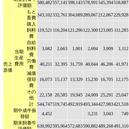
580,482
557,141
598,143
578,991
545,394
518,887
評価額
もと
343,102
332,761
304,689
289,067
212,867
229,928
畜費
購入
飼料
119,521
116,204
121,296
122,300
123,005
111,285
費
自給
飼料
3,682
2,663
1,901
2,694
3,909
1,112
当期
費
生産
労働
費用
売上
40,211
32,395
31,759
40,044
46,206
41,971
費
原価
減価
償却
16,073
15,137
13,329
15,230
16,705
12,175
費
その
22,158
20,585
19,945
24,009
25,291
25,047
他
計
544,747
519,745
492,919
493,344
427,983
421,518
期中成牛振
4,452
3,231
3,043
749
替額
期末飼養牛
630,992
595,964
572,683
590,882
489,268
491,110
評価額