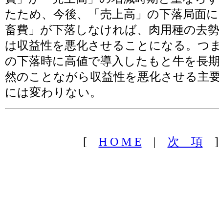
たため、今後、「売上高」の下落局面
畜費」が下落しなければ、肉用種の去勢
は収益性を悪化させることになる。つ
の下落時に高値で導入したもと牛を長
然のことながら収益性を悪化させる主
には変わりない。
[
H O M E
|
次 項
]