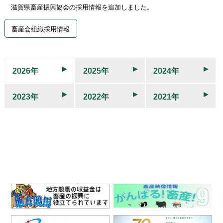
滋賀県畜産振興協会の採用情報を追加しました。
畜産会組織採用情報
2026年
2025年
2024年
2023年
2022年
2021年