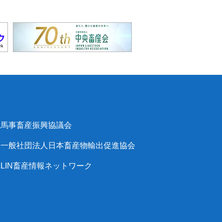
馬事畜産振興協議会
一般社団法人日本畜産物輸出促進協会
LIN畜産情報ネットワーク