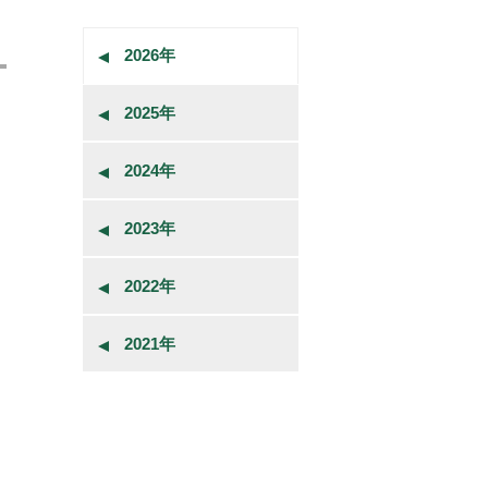
2026年
2025年
2024年
2023年
2022年
2021年