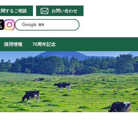
に関するご相談
お問い合わせ
採用情報
70周年記念