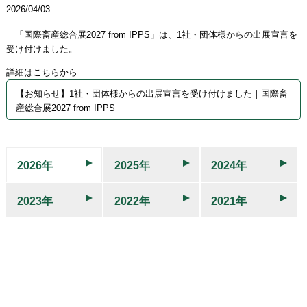
2026/04/03
「国際畜産総合展2027 from IPPS」は、1社・団体様からの出展宣言を
受け付けました。
詳細はこちらから
【お知らせ】1社・団体様からの出展宣言を受け付けました｜国際畜
産総合展2027 from IPPS
2026年
2025年
2024年
2023年
2022年
2021年