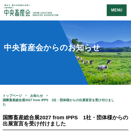
MENU
中央畜産会からのお知らせ
トップページ
お知らせ
国際畜産総合展2027 from IPPS 1社・団体様からの出展宣言を受け付けまし
た
国際畜産総合展2027 from IPPS 1社・団体様からの
出展宣言を受け付けました