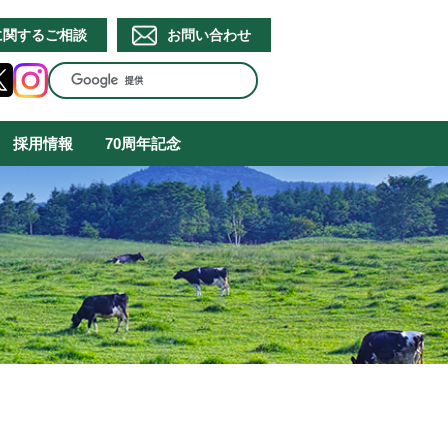
に関するご相談
お問い合わせ
採用情報
70周年記念