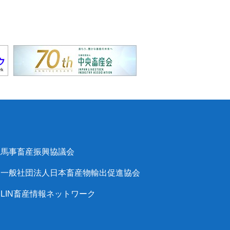
馬事畜産振興協議会
一般社団法人日本畜産物輸出促進協会
LIN畜産情報ネットワーク