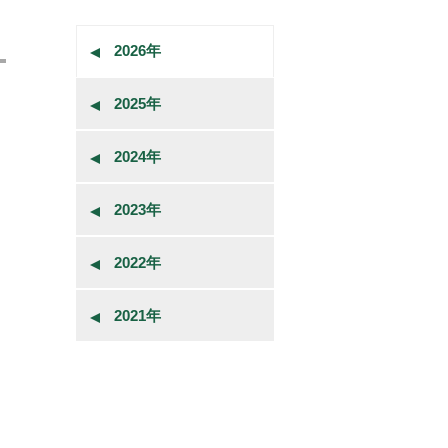
2026年
2025年
2024年
2023年
2022年
2021年