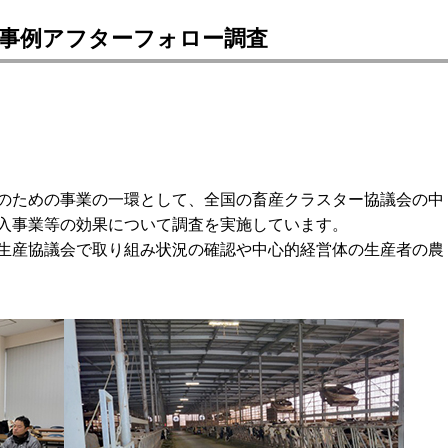
良事例アフターフォロー調査
のための事業の一環として、全国の畜産クラスター協議会の中
入事業等の効果について調査を実施しています。
生産協議会で取り組み状況の確認や中心的経営体の生産者の農