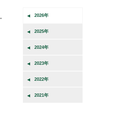
2026年
2025年
2024年
2023年
2022年
2021年