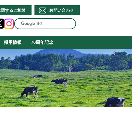
に関するご相談
お問い合わせ
採用情報
70周年記念