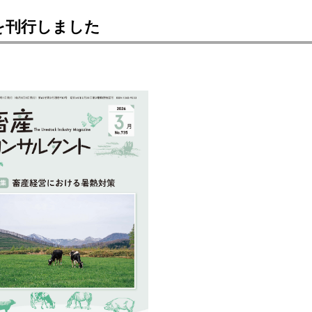
を刊行しました