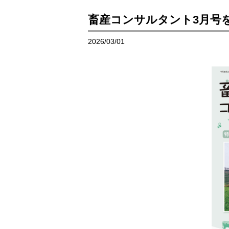
畜産コンサルタント3月号
2026/03/01