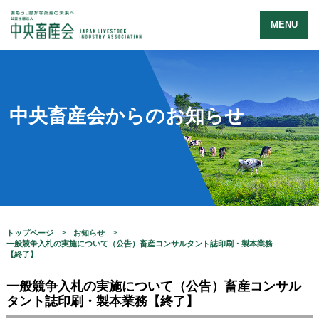
MENU
中央畜産会からのお知らせ
トップページ
お知らせ
一般競争入札の実施について（公告）畜産コンサルタント誌印刷・製本業務
【終了】
一般競争入札の実施について（公告）畜産コンサル
タント誌印刷・製本業務【終了】