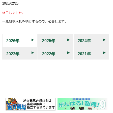
2026/02/25
終了しました。
一般競争入札を執行するので、公告します。
2026年
2025年
2024年
2023年
2022年
2021年