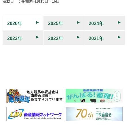
活動日 ：令和8年1月15日・16日
2026年
2025年
2024年
2023年
2022年
2021年