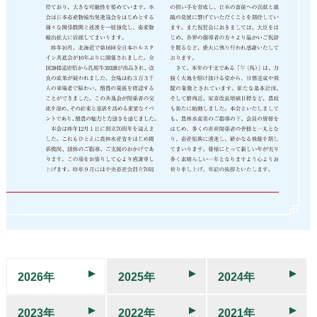
2026年
2025年
2024年
2023年
2022年
2021年