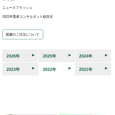
ニュースフラッシュ
2022年畜産コンサルタント総目次
図書のご注文について
2026年
2025年
2024年
2023年
2022年
2021年