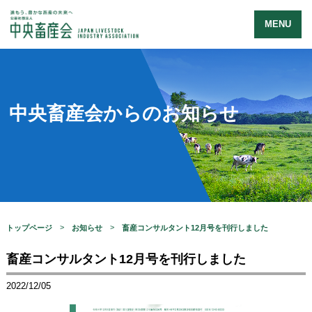
MENU
中央畜産会からのお知らせ
トップページ
お知らせ
畜産コンサルタント12月号を刊行しました
畜産コンサルタント12月号を刊行しました
2022/12/05