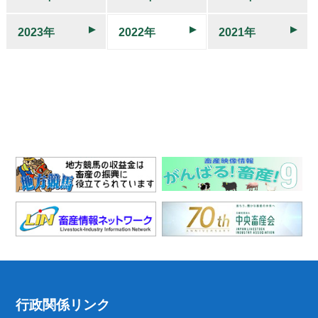
2023年
2022年
2021年
行政関係リンク