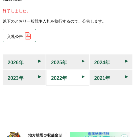
終了しました。
以下のとおり一般競争入札を執行するので、公告します。
入札公告
2026年
2025年
2024年
2023年
2022年
2021年