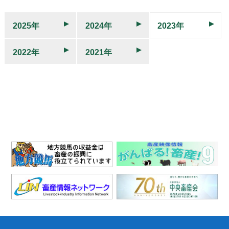
2025年
2024年
2023年
2022年
2021年